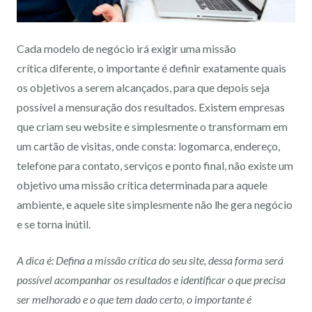
Cada modelo de negócio irá exigir uma missão
crítica diferente, o importante é definir exatamente quais
os objetivos a serem alcançados, para que depois seja
possível a mensuração dos resultados. Existem empresas
que criam seu website e simplesmente o transformam em
um cartão de visitas, onde consta: logomarca, endereço,
telefone para contato, serviços e ponto final, não existe um
objetivo uma missão crítica determinada para aquele
ambiente, e aquele site simplesmente não lhe gera negócio
e se torna inútil.
A dica é: Defina a missão crítica do seu site, dessa forma será
possível acompanhar os resultados e identificar o que precisa
ser melhorado e o que tem dado certo, o importante é