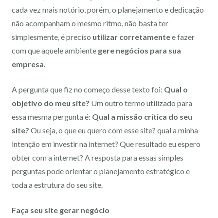
cada vez mais notório, porém, o planejamento e dedicação
não acompanham o mesmo ritmo, não basta ter
simplesmente, é preciso
utilizar corretamente
e fazer
com que aquele ambiente
gere negócios para sua
empresa.
A pergunta que fiz no começo desse texto foi:
Qual o
objetivo do meu site?
Um outro termo utilizado para
essa mesma pergunta é:
Qual a missão crítica do seu
site?
Ou seja, o que eu quero com esse site? qual a minha
intenção em investir na internet? Que resultado eu espero
obter com a internet? A resposta para essas simples
perguntas pode orientar o planejamento estratégico e
toda a estrutura do seu site.
Faça seu site gerar negócio