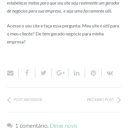
estabelecer metas para que seu site seja realmente um gerador
de negócios para sua empresa, e seja uma ferramenta útil.
Acesse o seu site e faça essa pergunta: Meu site é útil para
o meu cliente? Ele tem gerado negócio para minha
empresa?
POST ANTERIOR
PRÓXIMO POST
1 comentário.
Deixe novo