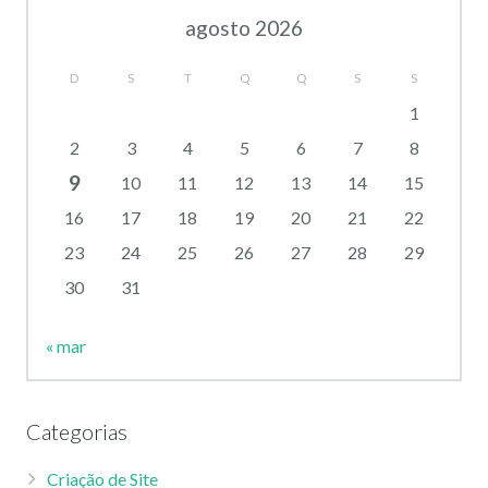
agosto 2026
D
S
T
Q
Q
S
S
1
2
3
4
5
6
7
8
9
10
11
12
13
14
15
16
17
18
19
20
21
22
23
24
25
26
27
28
29
30
31
« mar
Categorias
Criação de Site