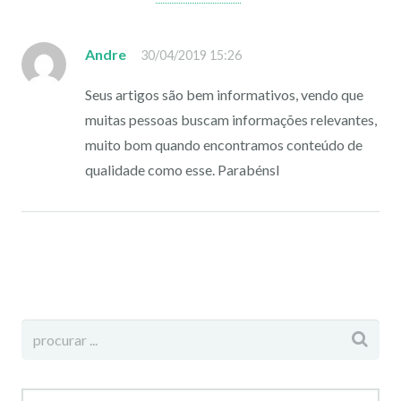
Andre
30/04/2019 15:26
Seus artigos são bem informativos, vendo que
muitas pessoas buscam informações relevantes,
muito bom quando encontramos conteúdo de
qualidade como esse. Parabénsl