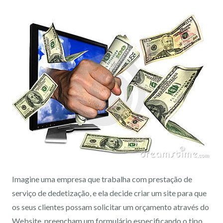
Imagine uma empresa que trabalha com prestação de
serviço de dedetização, e ela decide criar um site para que
os seus clientes possam solicitar um orçamento através do
Website, preencham um formulário especificando o tipo