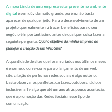
A importância de uma empresa estar presente no ambiente
digital
é sem dúvida muito grande, porém, não basta
aparecer de qualquer jeito. Para o desenvolvimento de um
projeto que realmente irá trazer benefícios para o seu
negócio é importantíssimo antes de qualquer coisa fazer a
seguinte pergunta:
Qual o objetivo da minha empresa ao
planejar a criação de um Web Site?
A quantidade de sites que foram criados nos últimos meses
é enorme, o corre-corre para o lançamento de um web
site, criação de perfis nas redes sociais é algo notório,
basta observar os panfletos, cartazes, outdoors, rádio, e
inclusive na Tv algo que até um ano atrás pouco acontecia,
que é a promoção das Redes Sociais nesse tipo de
comunicação.