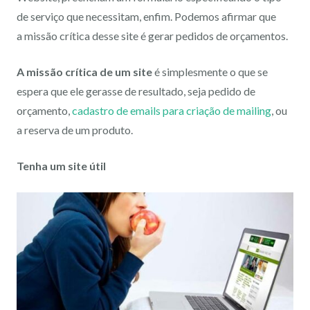
de serviço que necessitam, enfim. Podemos afirmar que
a missão crítica desse site é gerar pedidos de orçamentos.
A missão crítica de um site
é simplesmente o que se
espera que ele gerasse de resultado, seja pedido de
orçamento,
cadastro de emails para criação de mailing
, ou
a reserva de um produto.
Tenha um site útil