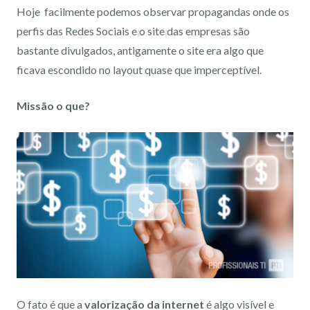
Hoje facilmente podemos observar propagandas onde os
perfis das Redes Sociais e o site das empresas são
bastante divulgados, antigamente o site era algo que
ficava escondido no layout quase que imperceptível.
Missão o que?
O fato é que a
valorização da internet
é algo visível e